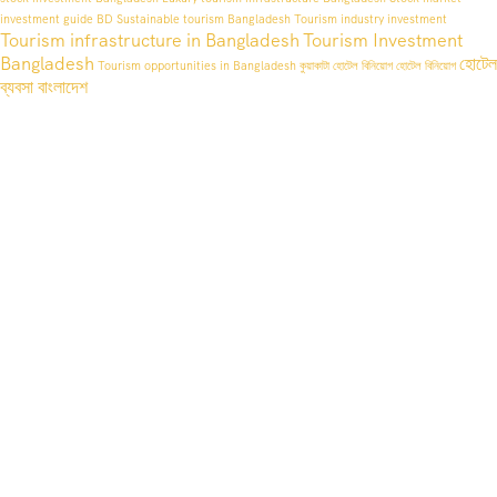
investment guide BD
Sustainable tourism Bangladesh
Tourism industry investment
Tourism infrastructure in Bangladesh
Tourism Investment
Bangladesh
হোটেল
Tourism opportunities in Bangladesh
কুয়াকাটা হোটেল বিনিয়োগ
হোটেল বিনিয়োগ
ব্যবসা বাংলাদেশ