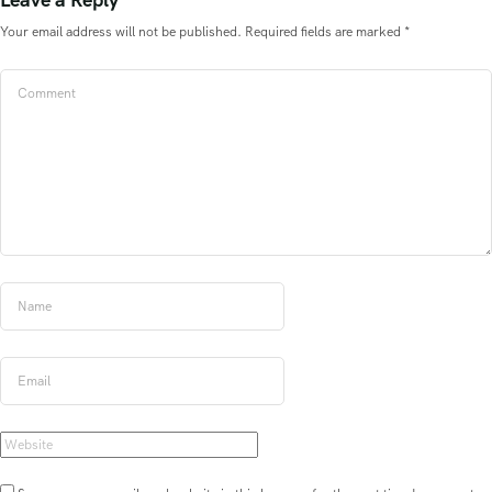
Your email address will not be published.
Required fields are marked
*