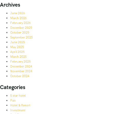
Archives
June 2026
March 2026
February 2026
December 2025
October 2025
September 2025
June 2025
May 2025
April 2025
March 2025
February 2025
December 2024
November 2024
October 2024
Categories
5 star hotel
Fair
Hotel & Resort
Investment